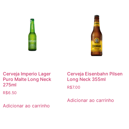
Cerveja Imperio Lager
Cerveja Eisenbahn Pilsen
Puro Malte Long Neck
Long Neck 355ml
275ml
R$
7.00
R$
6.50
Adicionar ao carrinho
Adicionar ao carrinho