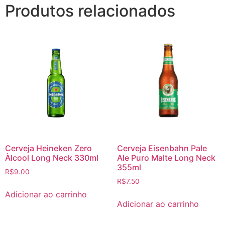
Produtos relacionados
Cerveja Heineken Zero
Cerveja Eisenbahn Pale
Àlcool Long Neck 330ml
Ale Puro Malte Long Neck
355ml
R$
9.00
R$
7.50
Adicionar ao carrinho
Adicionar ao carrinho