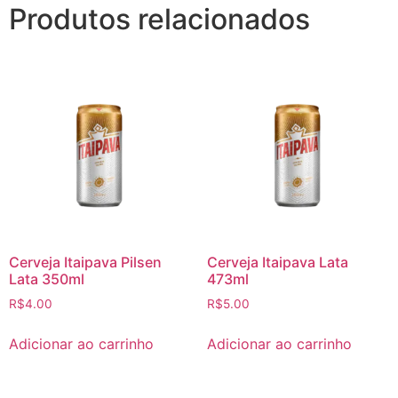
Produtos relacionados
Cerveja Itaipava Pilsen
Cerveja Itaipava Lata
Lata 350ml
473ml
R$
4.00
R$
5.00
Adicionar ao carrinho
Adicionar ao carrinho