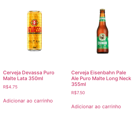
Cerveja Devassa Puro
Cerveja Eisenbahn Pale
Malte Lata 350ml
Ale Puro Malte Long Neck
355ml
R$
4.75
R$
7.50
Adicionar ao carrinho
Adicionar ao carrinho