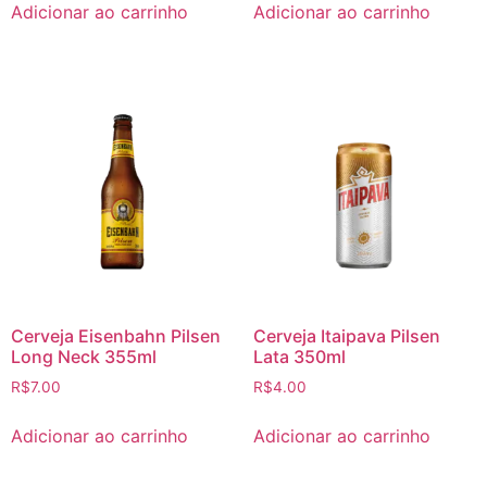
Adicionar ao carrinho
Adicionar ao carrinho
Cerveja Eisenbahn Pilsen
Cerveja Itaipava Pilsen
Long Neck 355ml
Lata 350ml
R$
7.00
R$
4.00
Adicionar ao carrinho
Adicionar ao carrinho