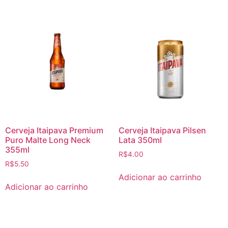
Cerveja Itaipava Premium
Cerveja Itaipava Pilsen
Puro Malte Long Neck
Lata 350ml
355ml
R$
4.00
R$
5.50
Adicionar ao carrinho
Adicionar ao carrinho