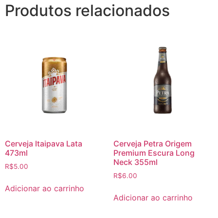
Produtos relacionados
Cerveja Itaipava Lata
Cerveja Petra Origem
473ml
Premium Escura Long
Neck 355ml
R$
5.00
R$
6.00
Adicionar ao carrinho
Adicionar ao carrinho