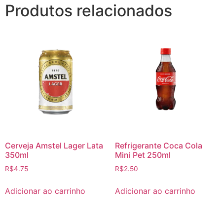
Produtos relacionados
Cerveja Amstel Lager Lata
Refrigerante Coca Cola
350ml
Mini Pet 250ml
R$
4.75
R$
2.50
Adicionar ao carrinho
Adicionar ao carrinho