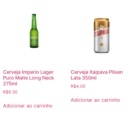
Cerveja Imperio Lager
Cerveja Itaipava Pilsen
Puro Malte Long Neck
Lata 350ml
275ml
R$
4.00
R$
6.50
Adicionar ao carrinho
Adicionar ao carrinho