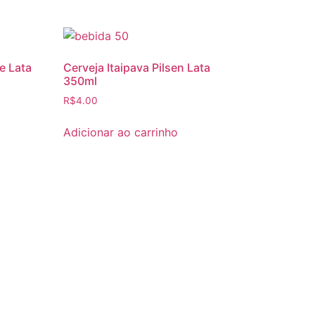
e Lata
Cerveja Itaipava Pilsen Lata
350ml
R$
4.00
Adicionar ao carrinho