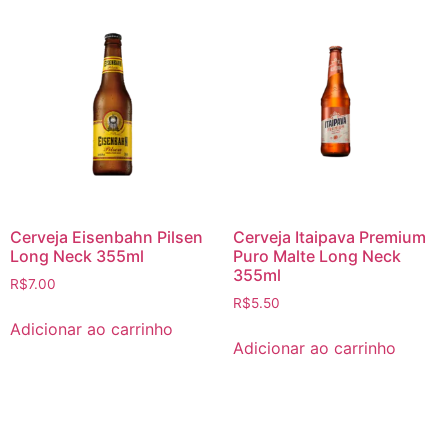
Cerveja Eisenbahn Pilsen
Cerveja Itaipava Premium
Long Neck 355ml
Puro Malte Long Neck
355ml
R$
7.00
R$
5.50
Adicionar ao carrinho
Adicionar ao carrinho