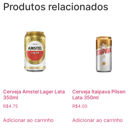
Produtos relacionados
Cerveja Amstel Lager Lata
Cerveja Itaipava Pilsen
350ml
Lata 350ml
R$
4.75
R$
4.00
Adicionar ao carrinho
Adicionar ao carrinho