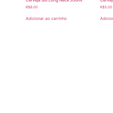
R$
8.00
R$
5.00
Adicionar ao carrinho
Adicio