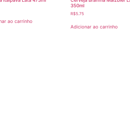
350ml
R$
5.75
nar ao carrinho
Adicionar ao carrinho