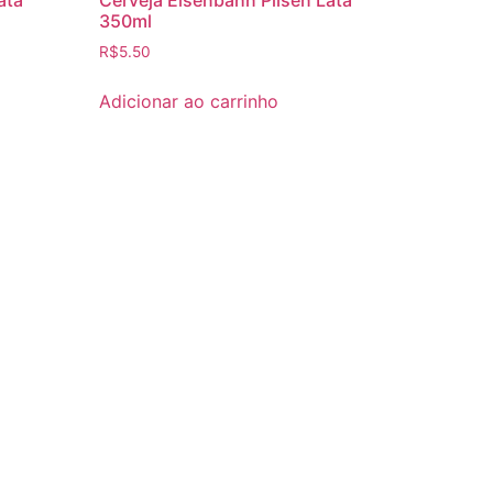
350ml
R$
5.50
Adicionar ao carrinho